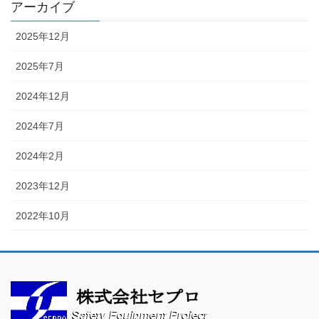
アーカイブ
2025年12月
2025年7月
2024年12月
2024年7月
2024年2月
2023年12月
2022年10月