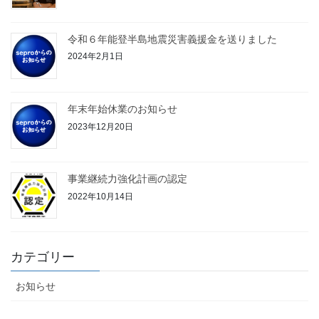
令和６年能登半島地震災害義援金を送りました
2024年2月1日
年末年始休業のお知らせ
2023年12月20日
事業継続力強化計画の認定
2022年10月14日
カテゴリー
お知らせ