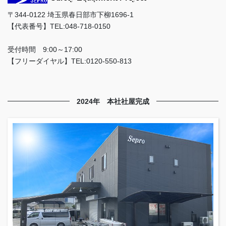
〒344-0122 埼玉県春日部市下柳1696-1
【代表番号】TEL:048-718-0150
受付時間 9:00～17:00
【フリーダイヤル】TEL:0120-550-813
2024年 本社社屋完成