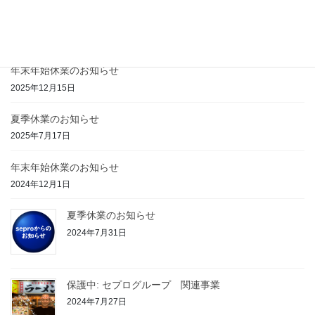
最近の投稿
年末年始休業のお知らせ
2025年12月15日
夏季休業のお知らせ
2025年7月17日
年末年始休業のお知らせ
2024年12月1日
夏季休業のお知らせ
2024年7月31日
保護中: セプログループ 関連事業
2024年7月27日