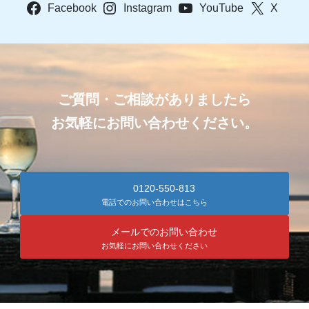
Facebook
Instagram
YouTube
X
ご質問・ご相談がありましたら
お気軽にお問い合わせください。
0120-550-813
電話でのお問い合わせはこちら
メールでのお問い合わせ
お気軽にお問い合わせください