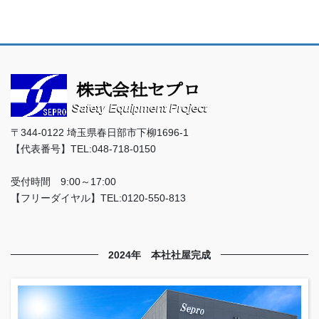
〒344-0122 埼玉県春日部市下柳1696-1
【代表番号】TEL:048-718-0150
受付時間 9:00～17:00
【フリーダイヤル】TEL:0120-550-813
2024年 本社社屋完成